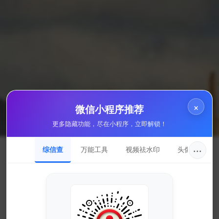
比分析
通当当网会员服务。那么，当当网会员的价格是多少呢？会员费
，月度会员费用为10元/月，年度会员费用为99元/年。无论
×
微信小程序推荐
享受免邮费服务。
更多隐藏功能，尽在小程序，立即解锁！
可以抵扣现金。
···
综信查
万能工具
视频祛水印
头像圈
会员服务是物有所值的。以下是性价比分析：