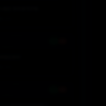
0%稳定 防封保号护航
20 阅读
新
热
神稳定防封
19 阅读
新
热
100%稳定防封的辅助吗？