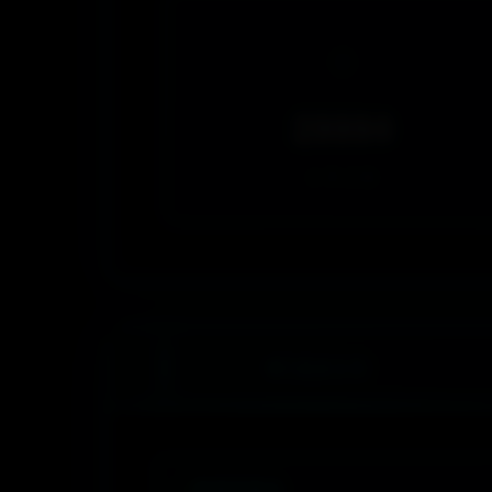
29994
文章总数
最新文章
数据流激活