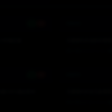
新
热
#30273
4小时稳定版
无畏契约外挂防封透视
MY
2026-08-07 01:54:16
新
热
#30271
能100%稳定防封
无畏契约外挂无敌透视
MY
2026-08-07 00:13:27