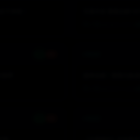
稳定不掉线！
无畏外挂 透视自瞄10
MY
2026-08-05 16:27:25
新
热
#30255
封推荐
超神自瞄！透视无敌战
MY
2026-08-05 15:25:25
新
热
#30253
封版
《无畏契约》外挂真有