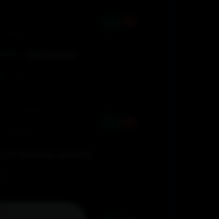
新
热
封吗？稳定辅助推荐
19 阅读
新
热
私密记事本
定防封透视自瞄-推荐使用
23 阅读