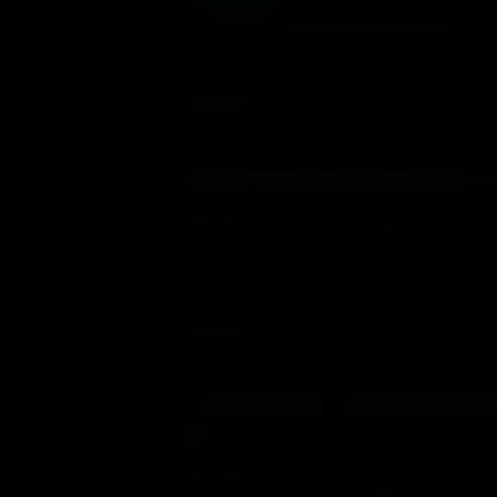
#30274
无畏契约外挂防封透视自瞄辅助-2
19 阅读
MY
2026-08-07 02:00:55
#30272
《无畏契约外挂：透视自瞄辅助真的
吗？》
20 阅读
MY
2026-08-07 01:43:18