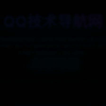
文章导航
的技术教程活动导航分类平台,站点已累计收录数