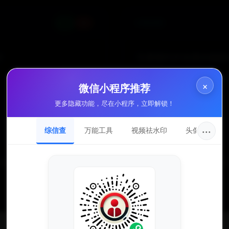
新
热
#30265
封
无畏契约外挂真的能防
MY
2026-08-05 18:40:35
×
微信小程序推荐
更多隐藏功能，尽在小程序，立即解锁！
···
新
热
#30263
综信查
万能工具
视频祛水印
头像圈
%稳定防封？
无畏契约外挂辅助-稳
MY
2026-08-05 17:50:51