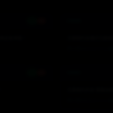
新
热
#30269
战神必备神器！
无畏契约全模式无敌辅
MY
2026-08-05 20:12:08
新
热
#30267
？
无畏契约外挂 透视自
MY
2026-08-05 19:13:14