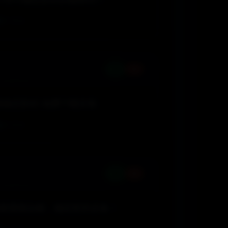
18 阅读
新
热
瞄稳定防封-免费下载安装
26 阅读
新
热
新透视自瞄，稳定防封必备！